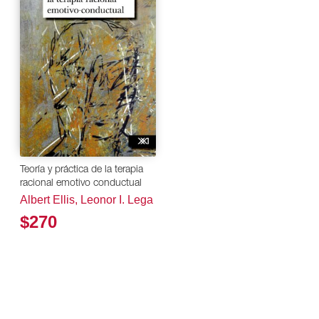
Teoría y práctica de la terapia
racional emotivo conductual
Albert Ellis, Leonor I. Lega
$270