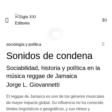
$
0
0
sociología y política
Sonidos de condena
Sociabilidad, historia y política en la
música reggae de Jamaica
Jorge L. Giovannetti
El reggae de Jamaica es uno de los géneros musicales
de mayor impacto global. Su influencia no ha conocido
límites lingüísticos o geográficos, y sus ritmos y