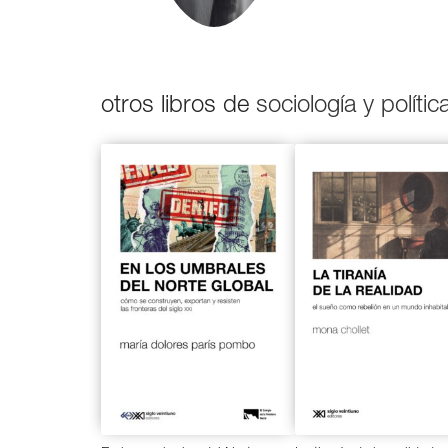
otros libros de
sociología y polític