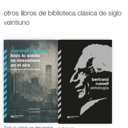
otros libros de
biblioteca clásica de siglo
veintiuno