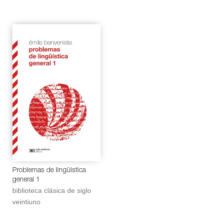
Problemas de lingüística
general 1
biblioteca clásica de siglo
veintiuno