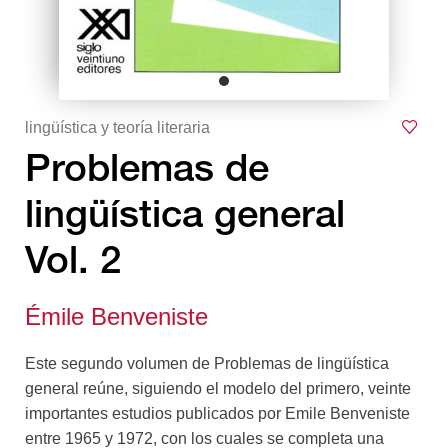
lingüística y teoría literaria
Problemas de
lingüística general
Vol. 2
Émile Benveniste
Este segundo volumen de Problemas de lingüística
general reúne, siguiendo el modelo del primero, veinte
importantes estudios publicados por Emile Benveniste
entre 1965 y 1972, con los cuales se completa una