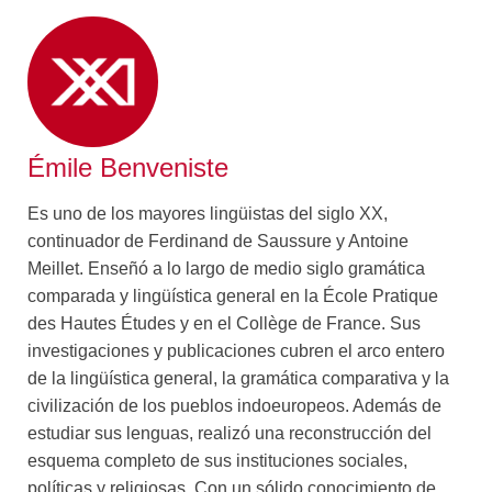
Émile Benveniste
Es uno de los mayores lingüistas del siglo XX,
continuador de Ferdinand de Saussure y Antoine
Meillet. Enseñó a lo largo de medio siglo gramática
comparada y lingüística general en la École Pratique
des Hautes Études y en el Collège de France. Sus
investigaciones y publicaciones cubren el arco entero
de la lingüística general, la gramática comparativa y la
civilización de los pueblos indoeuropeos. Además de
estudiar sus lenguas, realizó una reconstrucción del
esquema completo de sus instituciones sociales,
políticas y religiosas. Con un sólido conocimiento de