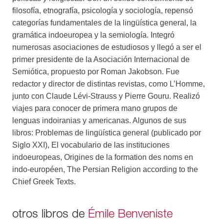
filosofía, etnografía, psicología y sociología, repensó
categorías fundamentales de la lingüística general, la
gramática indoeuropea y la semiología. Integró
numerosas asociaciones de estudiosos y llegó a ser el
primer presidente de la Asociación Internacional de
Semiótica, propuesto por Roman Jakobson. Fue
redactor y director de distintas revistas, como L’Homme,
junto con Claude Lévi-Strauss y Pierre Gouru. Realizó
viajes para conocer de primera mano grupos de
lenguas indoiranias y americanas. Algunos de sus
libros: Problemas de lingüística general (publicado por
Siglo XXI), El vocabulario de las instituciones
indoeuropeas, Origines de la formation des noms en
indo-européen, The Persian Religion according to the
Chief Greek Texts.
otros libros de
Émile Benveniste