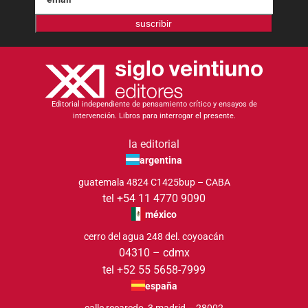
suscribir
Editorial independiente de pensamiento crítico y ensayos de
intervención. Libros para interrogar el presente.
la editorial
argentina
guatemala 4824 C1425bup – CABA
tel +54 11 4770 9090
méxico
cerro del agua 248 del. coyoacán
04310 – cdmx
tel +52 55 5658-7999
españa