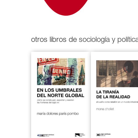
otros libros de
sociología y polític