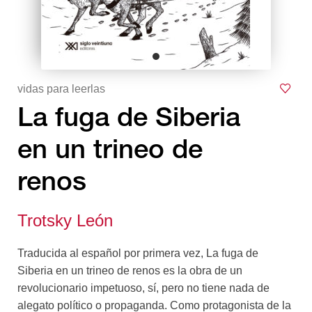
vidas para leerlas
La fuga de Siberia
en un trineo de
renos
Trotsky León
Traducida al español por primera vez, La fuga de
Siberia en un trineo de renos es la obra de un
revolucionario impetuoso, sí, pero no tiene nada de
alegato político o propaganda. Como protagonista de la