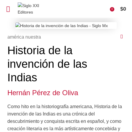
$
0
0
américa nuestra
Historia de la
invención de las
Indias
Hernán Pérez de Oliva
Como hito en la historiografía americana, Historia de la
invención de las Indias es una crónica del
descubrimiento y conquista escrita en español, y como
creación literaria es la más artísticamente concebida y