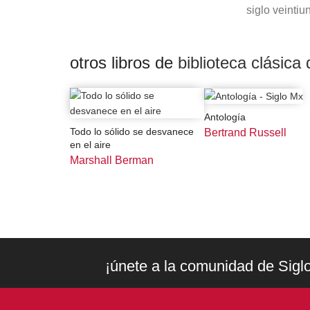
siglo veintiu
otros libros de
biblioteca clásica 
Antología
Todo lo sólido se desvanece
Bertrand Russell
en el aire
Marshall Berman
¡únete a la comunidad de Sigl