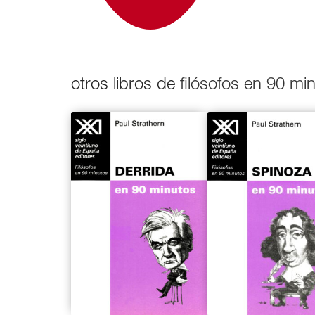
otros libros de
filósofos en 90 mi