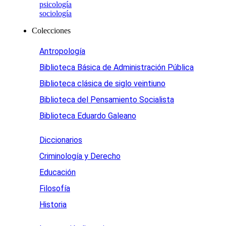
psicología
sociología
Colecciones
Antropología
Biblioteca Básica de Administración Pública
Biblioteca clásica de siglo veintiuno
Biblioteca del Pensamiento Socialista
Biblioteca Eduardo Galeano
Diccionarios
Criminología y Derecho
Educación
Filosofía
Historia