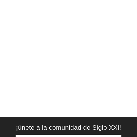
¡únete a la comunidad de Siglo XXI!