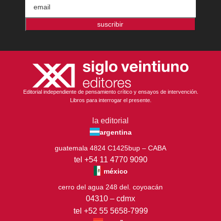
suscribir
Editorial independiente de pensamiento crítico y ensayos de intervención.
Libros para interrogar el presente.
la editorial
argentina
guatemala 4824 C1425bup – CABA
tel +54 11 4770 9090
méxico
cerro del agua 248 del. coyoacán
04310 – cdmx
tel +52 55 5658-7999