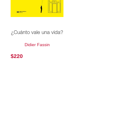
¿Cuánto vale una vida?
Didier Fassin
$
220