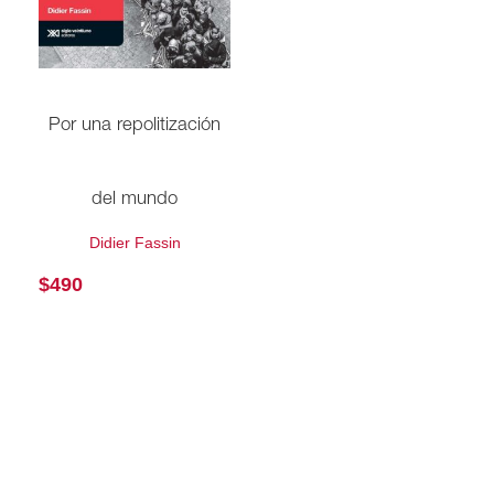
Por una repolitización
del mundo
Didier Fassin
$
490