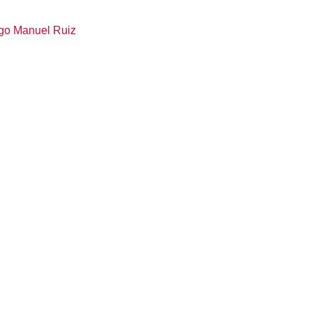
go Manuel Ruiz