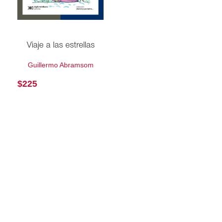
Viaje a las estrellas
Guillermo Abramsom
$
225