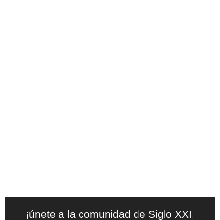
¡únete a la comunidad de Siglo XXI!