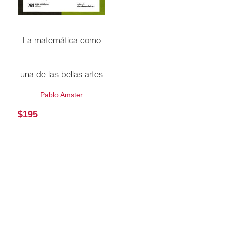
La matemática como
una de las bellas artes
Pablo Amster
$
195