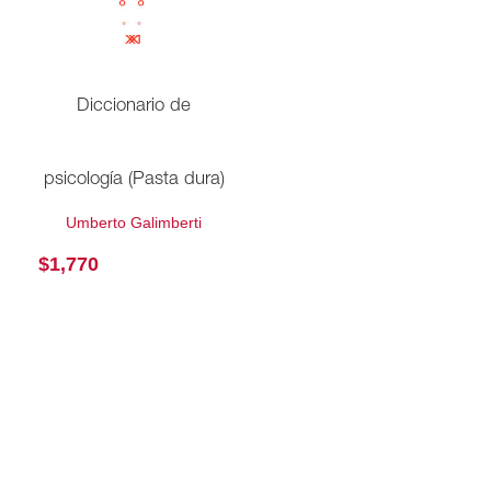
Diccionario de
psicología (Pasta dura)
Umberto Galimberti
$
1,770