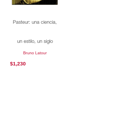
Pasteur: una ciencia,
un estilo, un siglo
Bruno Latour
$
1,230