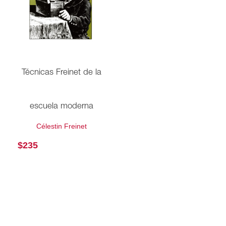
Técnicas Freinet de la
escuela moderna
Célestin Freinet
$
235