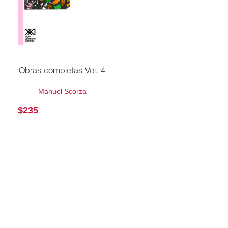
Obras completas Vol. 4
Manuel Scorza
$
235