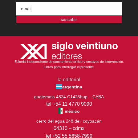
suscribir
Editorial independiente de pensamiento crítico y ensayos de intervención.
Libros para interrogar el presente.
la editorial
argentina
guatemala 4824 C1425bup – CABA
tel +54 11 4770 9090
méxico
cerro del agua 248 del. coyoacán
04310 – cdmx
tel +52 55 5658-7999