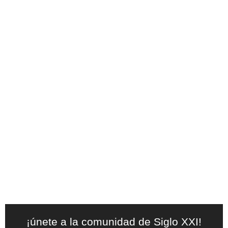
¡únete a la comunidad de Siglo XXI!