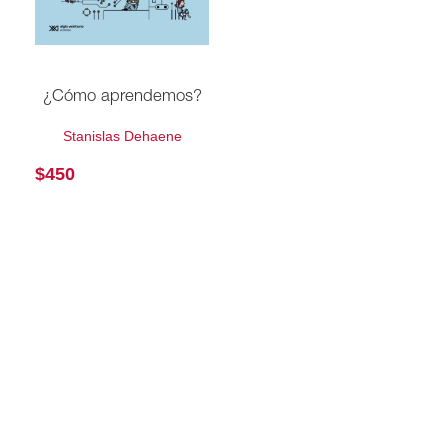
¿Cómo aprendemos?
Stanislas Dehaene
$
450