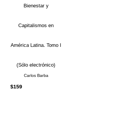
Bienestar y
Capitalismos en
América Latina. Tomo I
(Sólo electrónico)
Carlos Barba
$
159