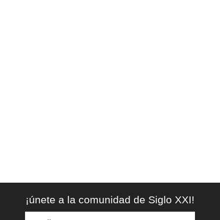
¡únete a la comunidad de Siglo XXI!