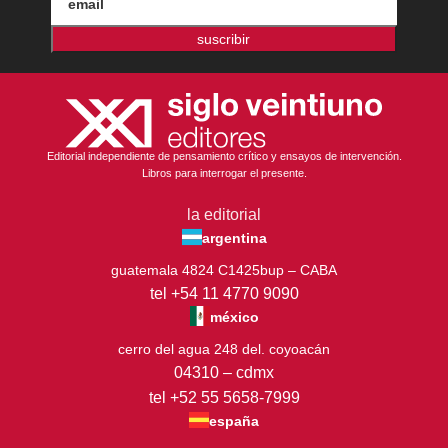
suscribir
Editorial independiente de pensamiento crítico y ensayos de intervención.
Libros para interrogar el presente.
la editorial
argentina
guatemala 4824 C1425bup – CABA
tel +54 11 4770 9090
méxico
cerro del agua 248 del. coyoacán
04310 – cdmx
tel +52 55 5658-7999
españa