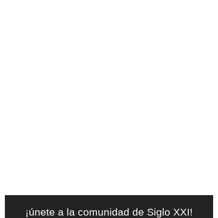
¡únete a la comunidad de Siglo XXI!