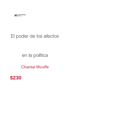
El poder de los afectos
en la política
Chantal Mouffe
$
230