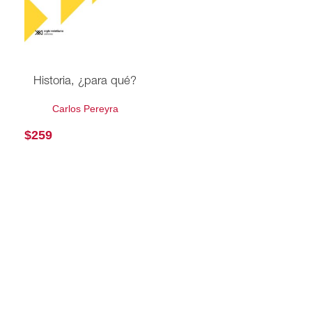
Historia, ¿para qué?
Carlos Pereyra
$
259