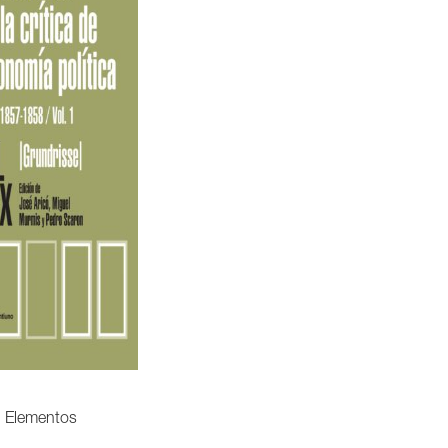
Elementos