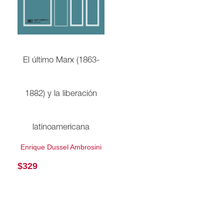
El último Marx (1863-
1882) y la liberación
latinoamericana
Enrique Dussel Ambrosini
$
329