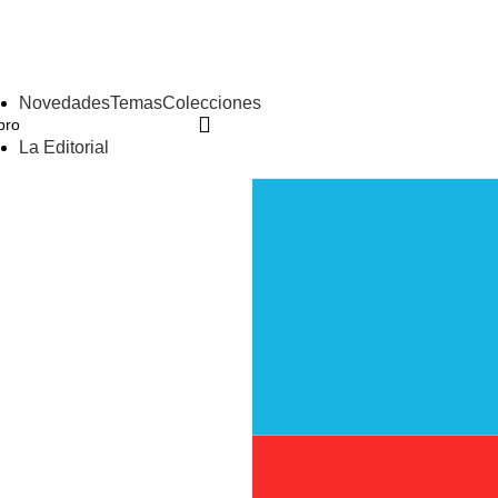
Novedades
Temas
Colecciones
La Editorial