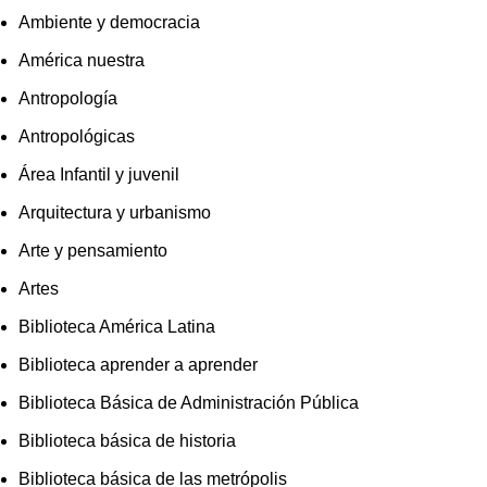
Ambiente y democracia
América nuestra
Antropología
Antropológicas
Área Infantil y juvenil
Arquitectura y urbanismo
Arte y pensamiento
Artes
Biblioteca América Latina
Biblioteca aprender a aprender
Biblioteca Básica de Administración Pública
Biblioteca básica de historia
Biblioteca básica de las metrópolis