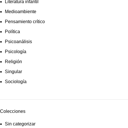
Literatura infantil
Medioambiente
Pensamiento crítico
Política
Psicoanálisis
Psicología
Religión
Singular
Sociología
Colecciones
Sin categorizar