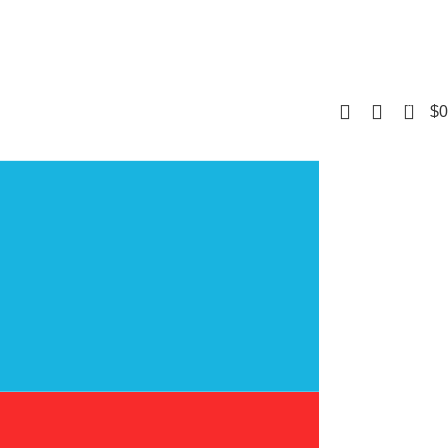
0
$
0