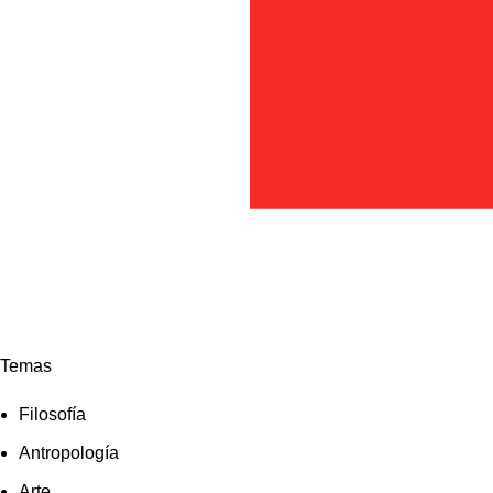
Temas
Filosofía
Antropología
Arte