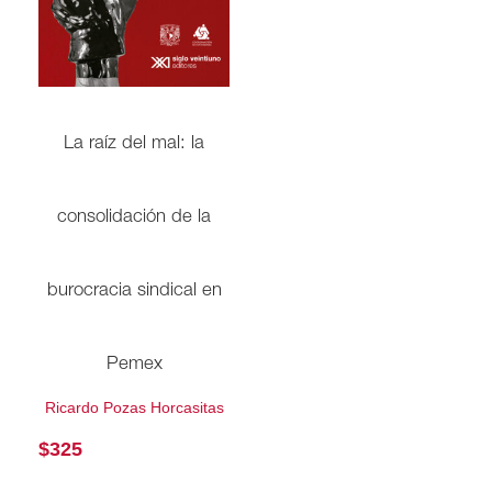
La raíz del mal: la
consolidación de la
burocracia sindical en
Pemex
Ricardo Pozas Horcasitas
$
325