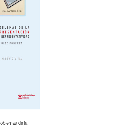
roblemas de la