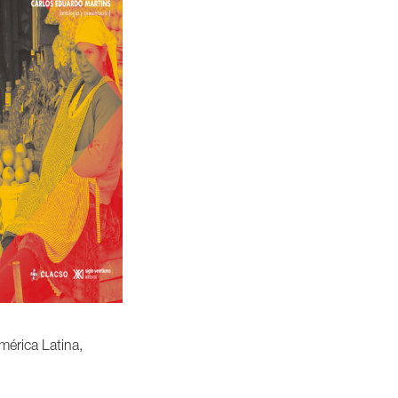
mérica Latina,