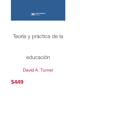
Teoría y práctica de la
educación
David A. Turner
$
449