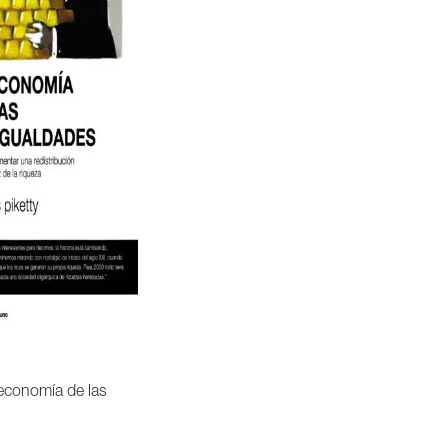
economía de las