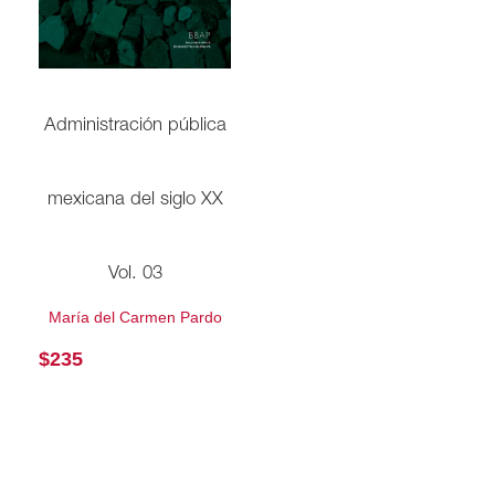
Administración pública
mexicana del siglo XX
Vol. 03
María del Carmen Pardo
$
235