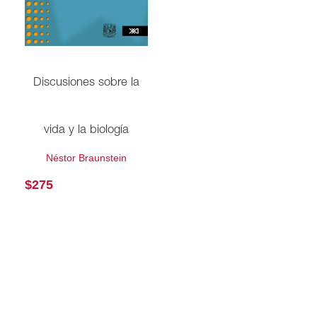
Discusiones sobre la
vida y la biología
Néstor Braunstein
$
275