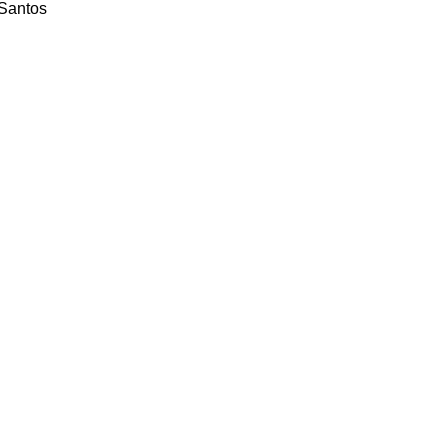
Santos