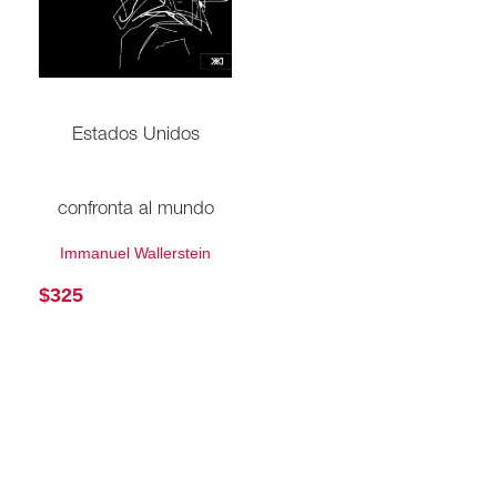
Estados Unidos
confronta al mundo
Immanuel Wallerstein
$
325