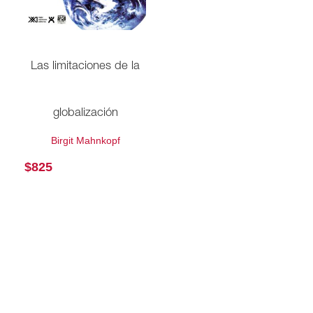
Las limitaciones de la
globalización
Birgit Mahnkopf
$
825