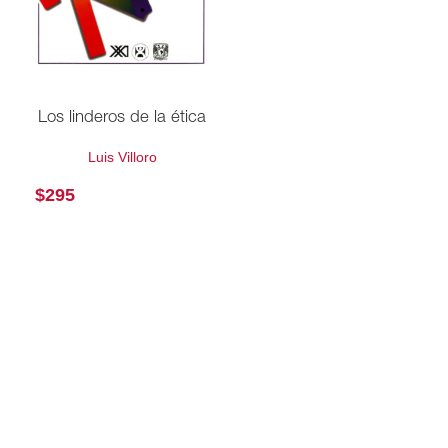
Los linderos de la ética
Luis Villoro
$
295