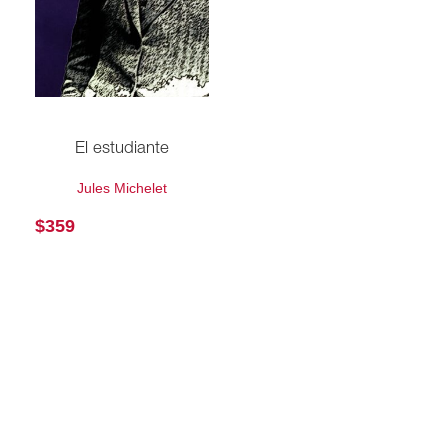
El estudiante
Jules Michelet
$
359