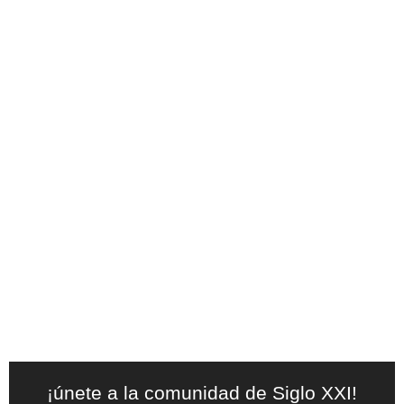
¡únete a la comunidad de Siglo XXI!