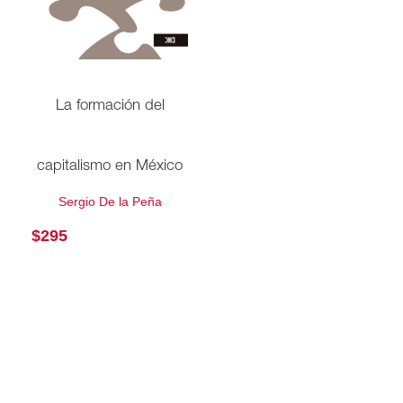
La formación del
capitalismo en México
Sergio De la Peña
$
295