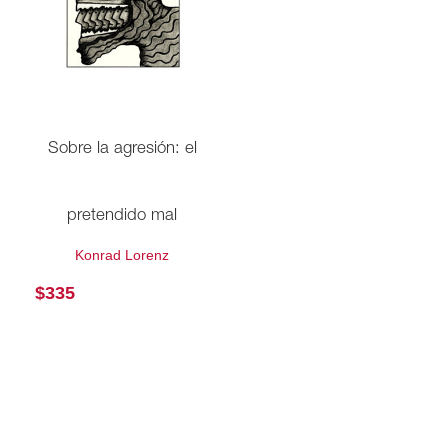
Sobre la agresión: el
pretendido mal
Konrad Lorenz
$
335