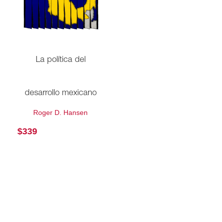
La política del
desarrollo mexicano
Roger D. Hansen
$
339