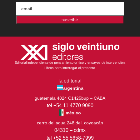
suscribir
Editorial independiente de pensamiento crítico y ensayos de intervención.
Libros para interrogar el presente.
la editorial
argentina
guatemala 4824 C1425bup – CABA
tel +54 11 4770 9090
méxico
cerro del agua 248 del. coyoacán
04310 – cdmx
tel +52 55 5658-7999