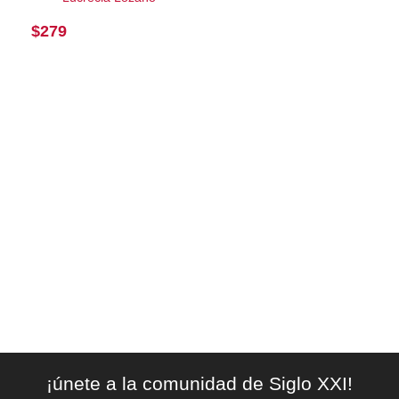
$
279
¡únete a la comunidad de Siglo XXI!